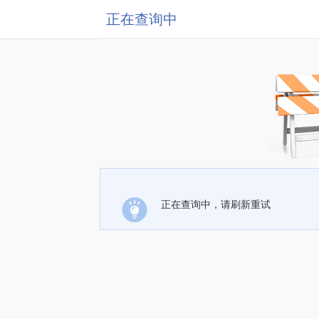
正在查询中
正在查询中，请刷新重试